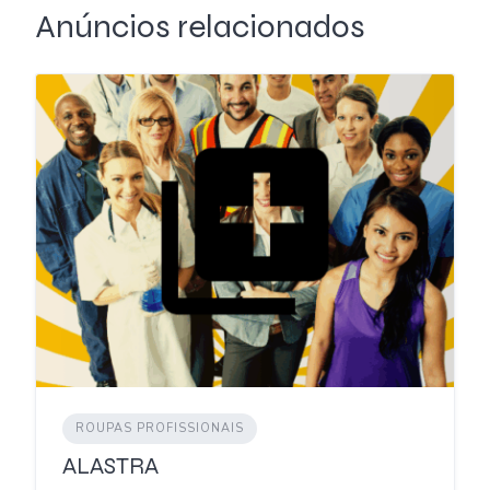
Anúncios relacionados
ROUPAS PROFISSIONAIS
ALASTRA