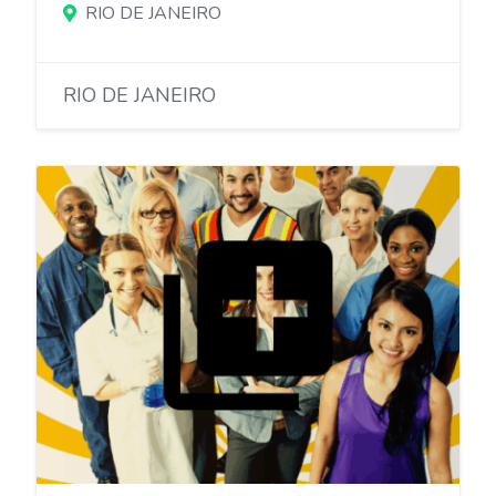
RIO DE JANEIRO
RIO DE JANEIRO