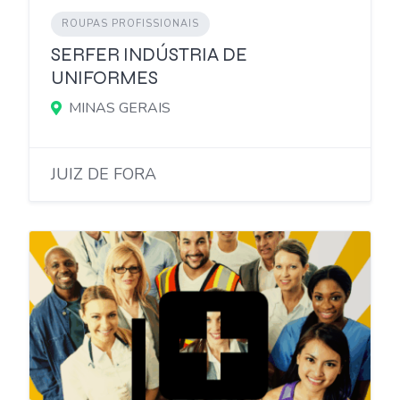
ROUPAS PROFISSIONAIS
SERFER INDÚSTRIA DE
UNIFORMES
MINAS GERAIS
JUIZ DE FORA