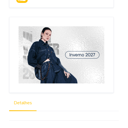
MINAS GERAIS
Detalhes