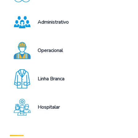
Administrativo
Operacional
Linha Branca
Hospitalar