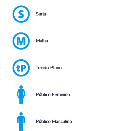
Sarja
Malha
Tecido Plano
Público Feminino
Público Masculino