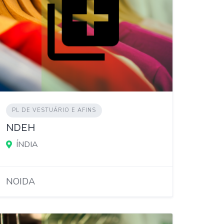
PL DE VESTUÁRIO E AFINS
NDEH
ÍNDIA
NOIDA