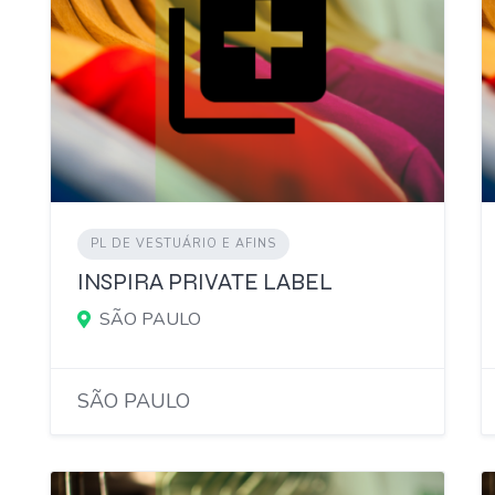
PL DE VESTUÁRIO E AFINS
INSPIRA PRIVATE LABEL
SÃO PAULO
SÃO PAULO