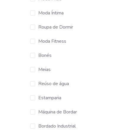
Moda Íntima
Roupa de Dormir
Moda Fitness
Bonés
Meias
Reúso de água
Estamparia
Máquina de Bordar
Bordado Industrial