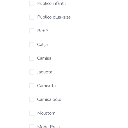
Público infantil
Público plus-size
Bebê
Calça
Camisa
Jaqueta
Camiseta
Camisa pólo
Moletom
Moda Praia