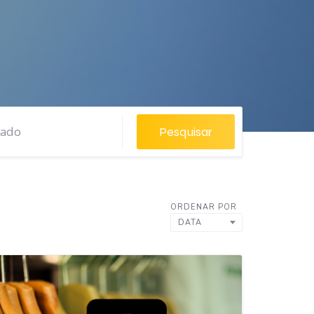
Pesquisar
ORDENAR POR
DATA