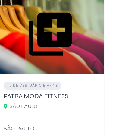
PL DE VESTUÁRIO E AFINS
PATRA MODA FITNESS
SÃO PAULO
SÃO PAULO