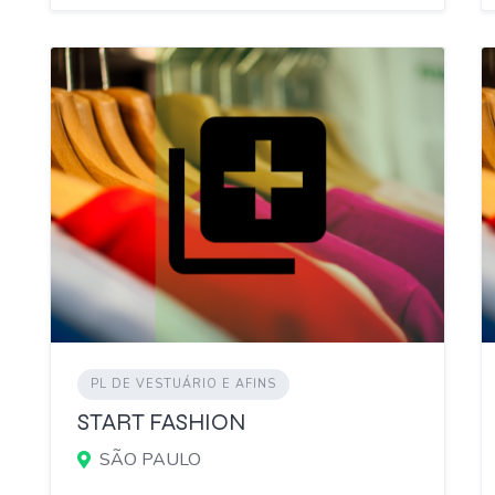
PL DE VESTUÁRIO E AFINS
START FASHION
SÃO PAULO