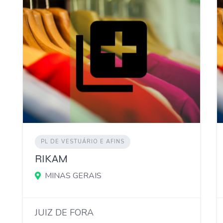
PL DE VESTUÁRIO E AFINS
RIKAM
MINAS GERAIS
JUIZ DE FORA