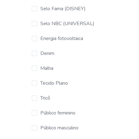
Selo Fama (DISNEY)
Selo NBC (UNIVERSAL)
Energia fotovoltaica
Denim
Malha
Tecido Plano
Tricô
Público feminino
Público masculino