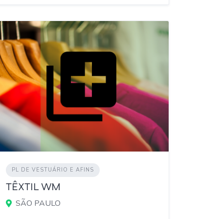
PL DE VESTUÁRIO E AFINS
TÊXTIL WM
SÃO PAULO