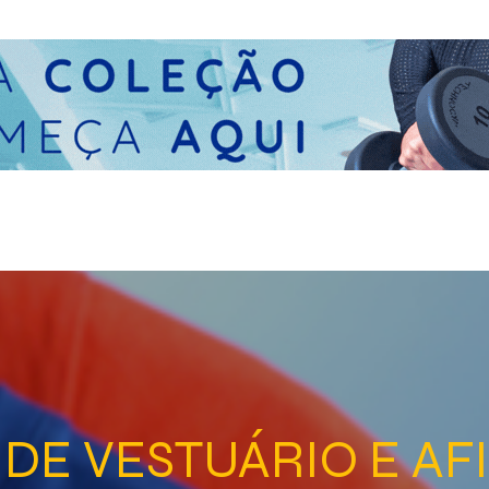
 DE VESTUÁRIO E AF