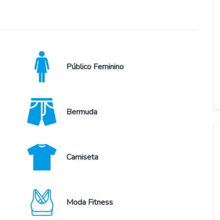
Público Feminino
Bermuda
Camiseta
Moda Fitness