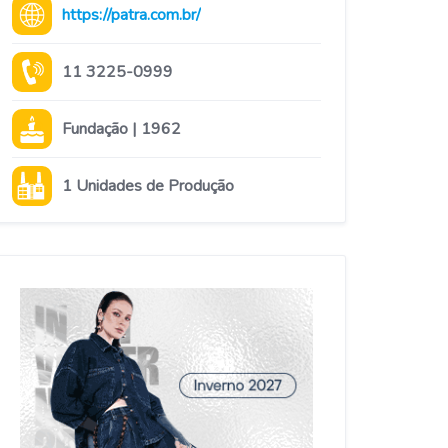
https://patra.com.br/
11 3225-0999
Fundação | 1962
1 Unidades de Produção