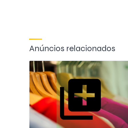
Anúncios relacionados