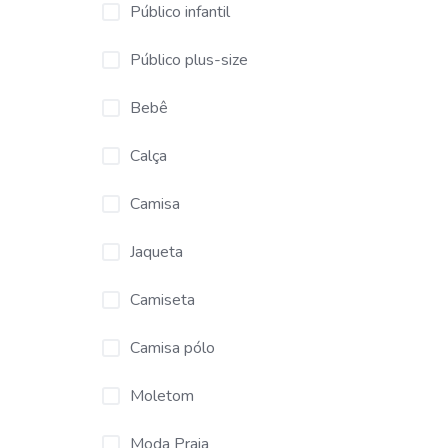
Público infantil
Público plus-size
Bebê
Calça
Camisa
Jaqueta
Camiseta
Camisa pólo
Moletom
Moda Praia