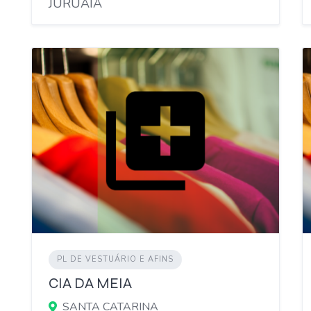
JURUAIA
PL DE VESTUÁRIO E AFINS
CIA DA MEIA
SANTA CATARINA