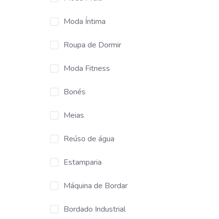
Moda Íntima
Roupa de Dormir
Moda Fitness
Bonés
Meias
Reúso de água
Estamparia
Máquina de Bordar
Bordado Industrial