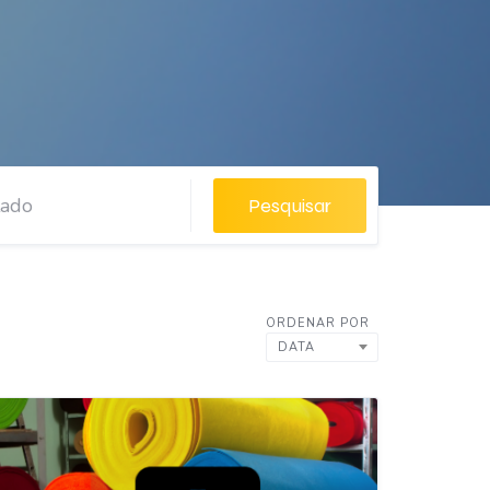
Pesquisar
ORDENAR POR
DATA