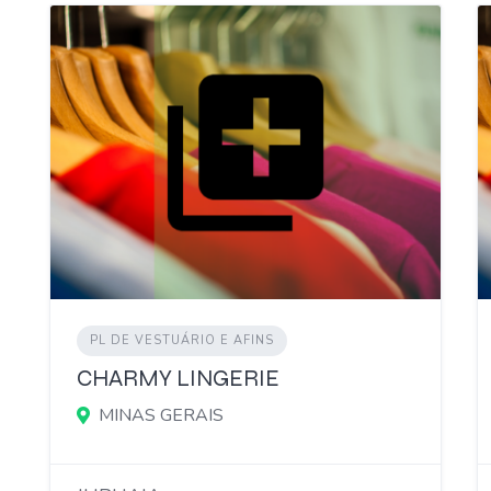
PL DE VESTUÁRIO E AFINS
CHARMY LINGERIE
MINAS GERAIS