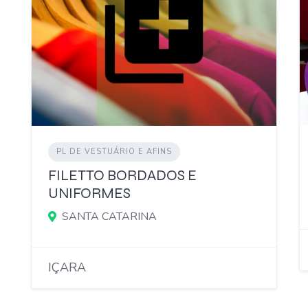
PL DE VESTUÁRIO E AFINS
FILETTO BORDADOS E
UNIFORMES
SANTA CATARINA
IÇARA