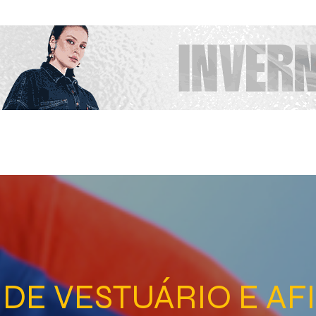
 DE VESTUÁRIO E AF