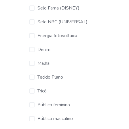
Selo Fama (DISNEY)
Selo NBC (UNIVERSAL)
Energia fotovoltaica
Denim
Malha
Tecido Plano
Tricô
Público feminino
Público masculino