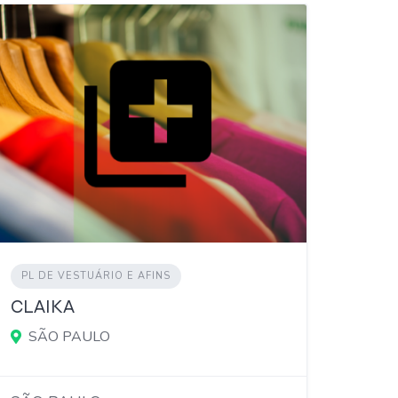
PL DE VESTUÁRIO E AFINS
CLAIKA
SÃO PAULO