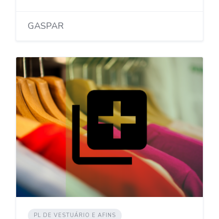
GASPAR
PL DE VESTUÁRIO E AFINS