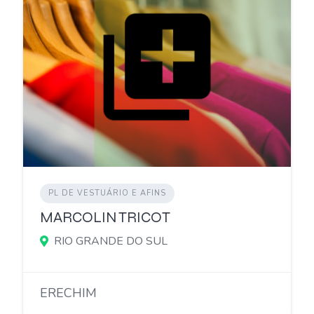
PL DE VESTUÁRIO E AFINS
MARCOLIN TRICOT
RIO GRANDE DO SUL
ERECHIM