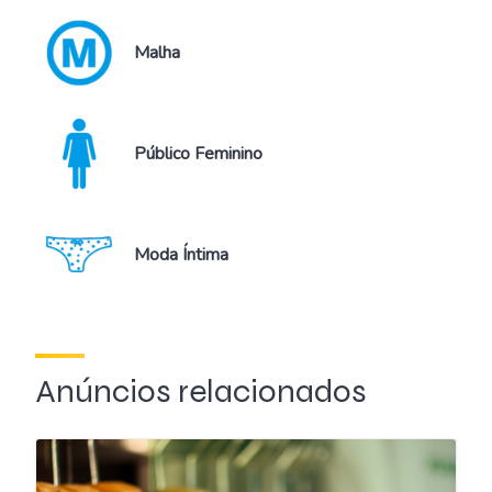
Malha
Público Feminino
Moda Íntima
Anúncios relacionados