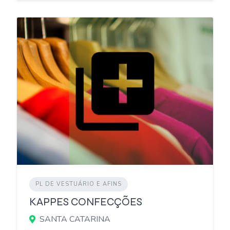
PL DE VESTUÁRIO E AFINS
KAPPES CONFECÇÕES
SANTA CATARINA