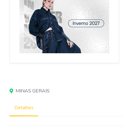
MINAS GERAIS
Detalhes