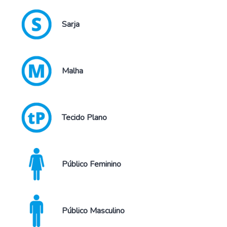
Sarja
Malha
Tecido Plano
Público Feminino
Público Masculino