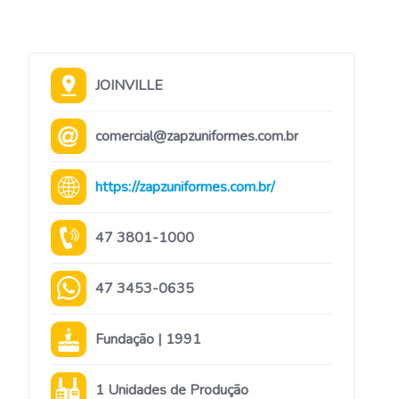
JOINVILLE
comercial@zapzuniformes.com.br
https://zapzuniformes.com.br/
47 3801-1000
47 3453-0635
Fundação | 1991
1 Unidades de Produção