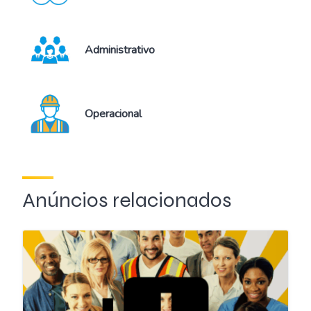
Administrativo
Operacional
Anúncios relacionados