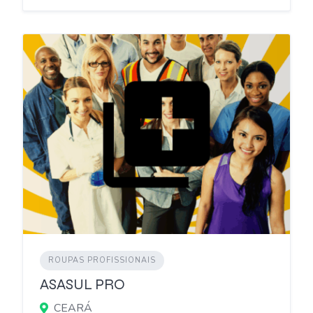
ROUPAS PROFISSIONAIS
ASASUL PRO
CEARÁ