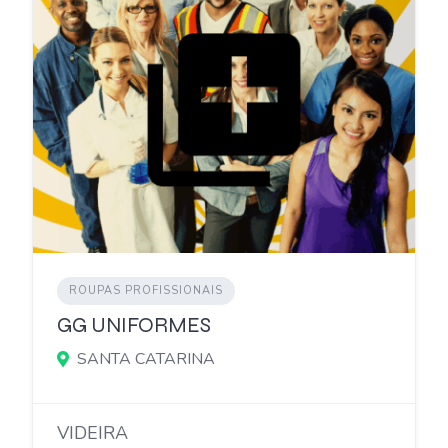
ROUPAS PROFISSIONAIS
GG UNIFORMES
SANTA CATARINA
VIDEIRA