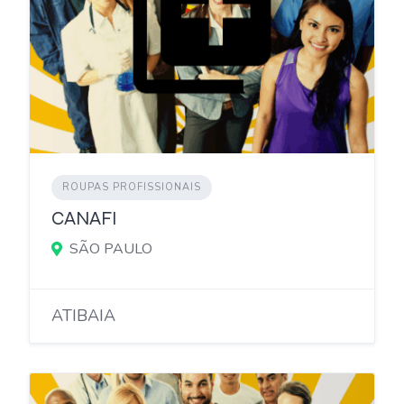
ROUPAS PROFISSIONAIS
CANAFI
SÃO PAULO
ATIBAIA