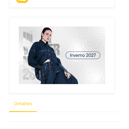
SANTA CATARINA
Detalhes