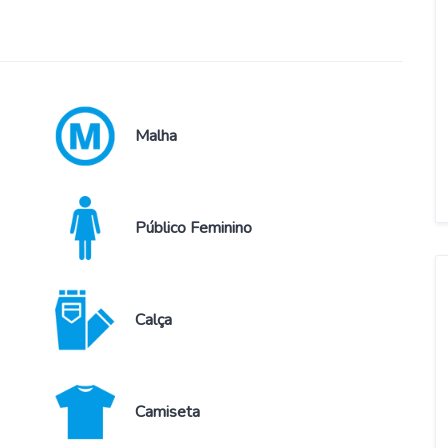
Malha
Público Feminino
Calça
Camiseta