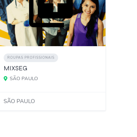
ROUPAS PROFISSIONAIS
MIXSEG
SÃO PAULO
SÃO PAULO