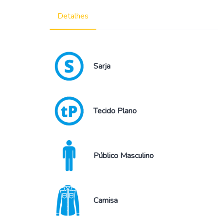
Detalhes
Sarja
Tecido Plano
Público Masculino
Camisa