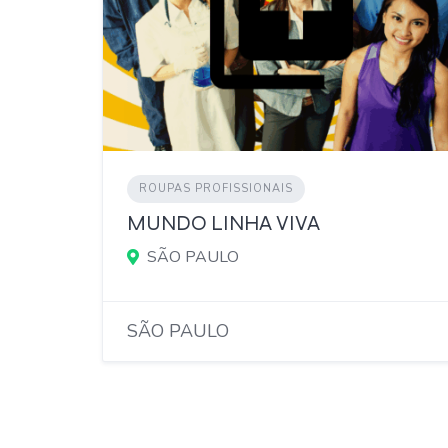
ROUPAS PROFISSIONAIS
MUNDO LINHA VIVA
SÃO PAULO
SÃO PAULO