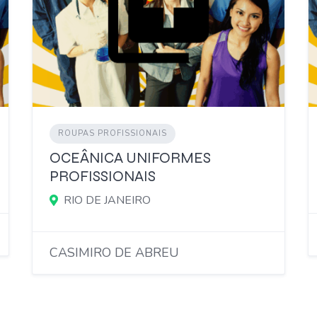
ROUPAS PROFISSIONAIS
OCEÂNICA UNIFORMES
PROFISSIONAIS
RIO DE JANEIRO
CASIMIRO DE ABREU