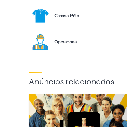
Camisa Pólo
Operacional
Anúncios relacionados