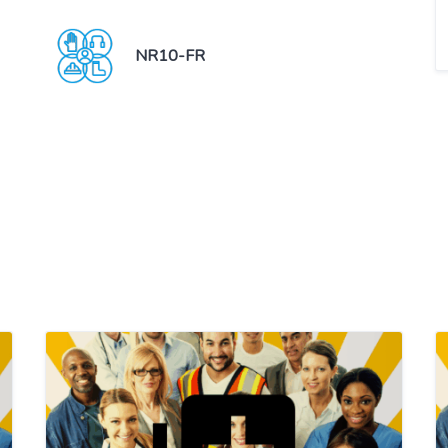
NR10-FR