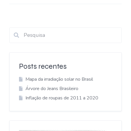
Posts recentes
Mapa da irradiação solar no Brasil
Árvore do Jeans Brasileiro
Inflação de roupas de 2011 a 2020