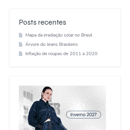
Posts recentes
Mapa da irradiação solar no Brasil
Árvore do Jeans Brasileiro
Inflação de roupas de 2011 a 2020