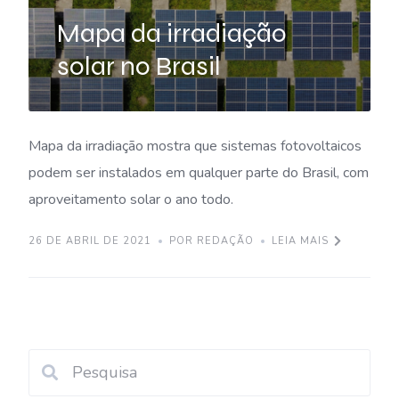
Mapa da irradiação
solar no Brasil
Mapa da irradiação mostra que sistemas fotovoltaicos
podem ser instalados em qualquer parte do Brasil, com
aproveitamento solar o ano todo.
26 DE ABRIL DE 2021
POR REDAÇÃO
LEIA MAIS