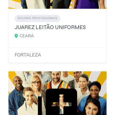
ROUPAS PROFISSIONAIS
JUAREZ LEITÃO UNIFORMES
CEARÁ
FORTALEZA