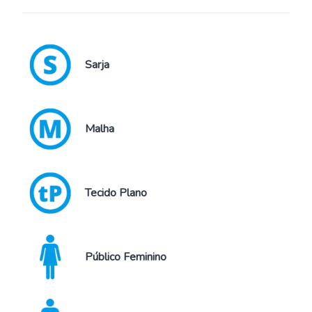
Sarja
Malha
Tecido Plano
Público Feminino