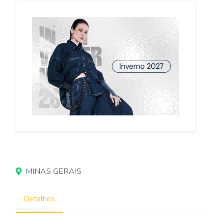
MINAS GERAIS
Detalhes