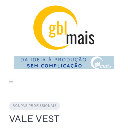
Skip
to
content
ROUPAS PROFISSIONAIS
VALE VEST