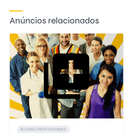
Anúncios relacionados
ROUPAS PROFISSIONAIS