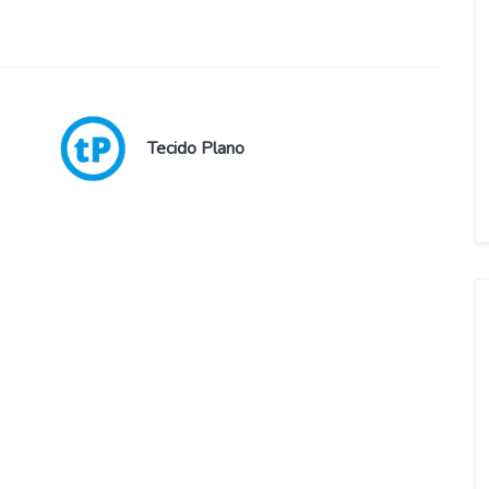
Tecido Plano