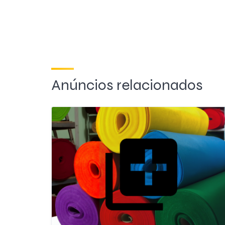
Anúncios relacionados