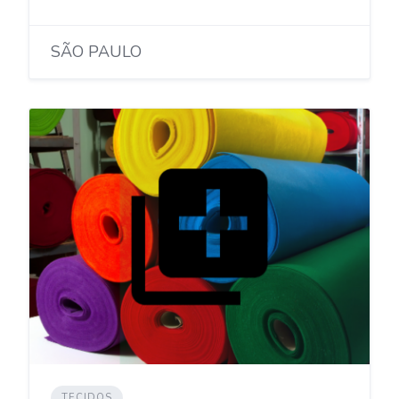
SÃO PAULO
TECIDOS