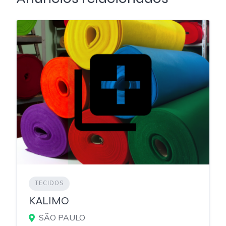
TECIDOS
KALIMO
SÃO PAULO