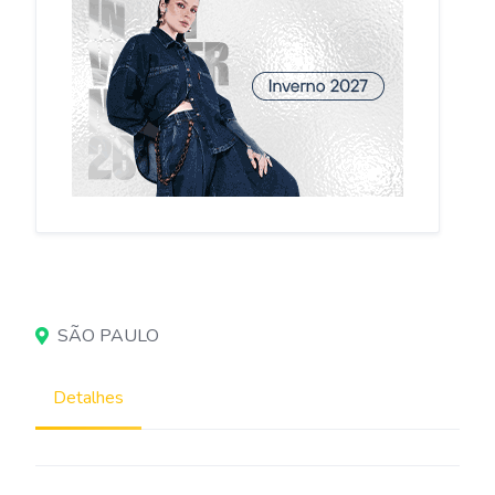
SÃO PAULO
Detalhes