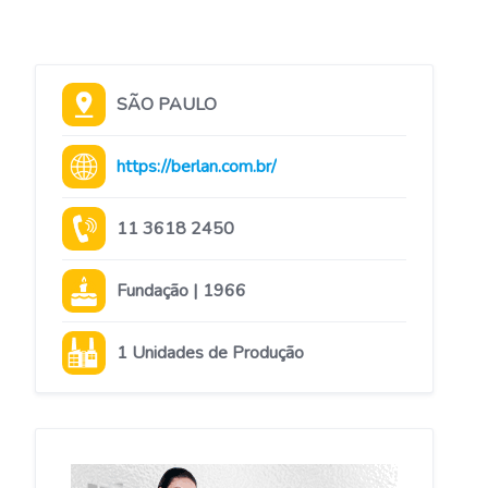
SÃO PAULO
https://berlan.com.br/
11 3618 2450
Fundação | 1966
1 Unidades de Produção