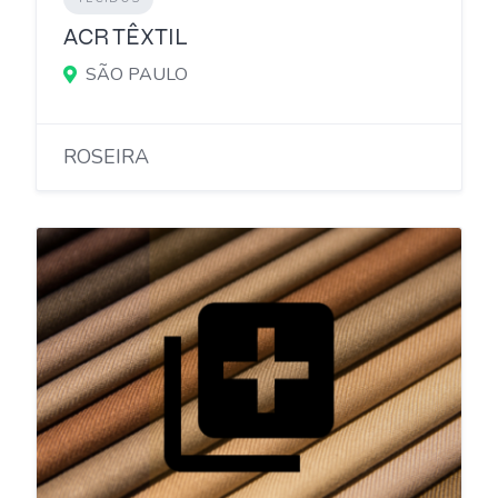
ACR TÊXTIL
SÃO PAULO
ROSEIRA