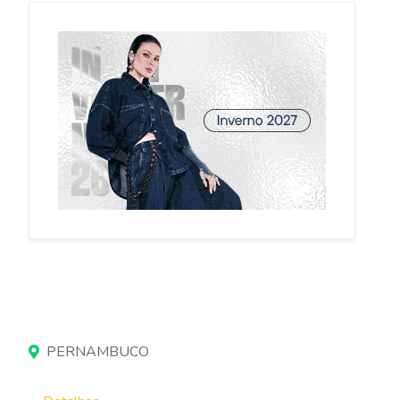
PERNAMBUCO