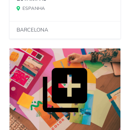
ESPANHA
BARCELONA