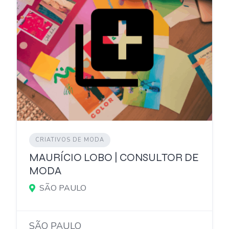
CRIATIVOS DE MODA
MAURÍCIO LOBO | CONSULTOR DE
MODA
SÃO PAULO
SÃO PAULO