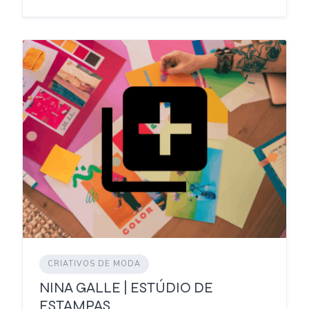
CRIATIVOS DE MODA
NINA GALLE | ESTÚDIO DE
ESTAMPAS