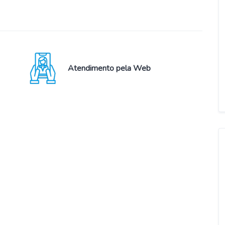
Atendimento pela Web