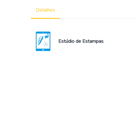
Detalhes
Estúdio de Estampas