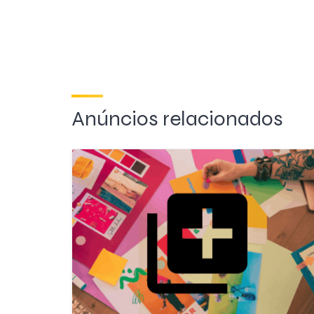
Anúncios relacionados