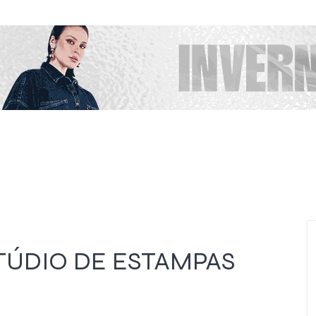
TÚDIO DE ESTAMPAS