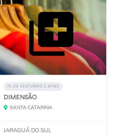
PL DE VESTUÁRIO E AFINS
DIMENSÃO
SANTA CATARINA
JARAGUÁ DO SUL