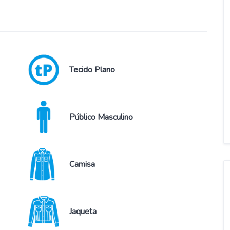
Tecido Plano
Público Masculino
Camisa
Jaqueta