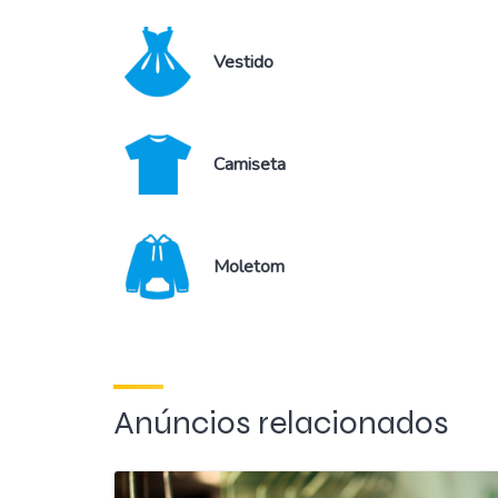
Vestido
Camiseta
Moletom
Anúncios relacionados