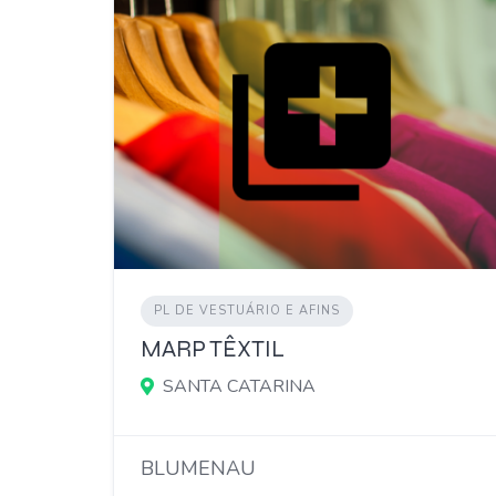
PL DE VESTUÁRIO E AFINS
MARP TÊXTIL
SANTA CATARINA
BLUMENAU