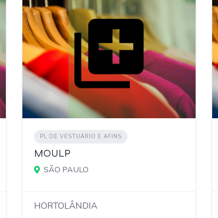
PL DE VESTUÁRIO E AFINS
MOULP
SÃO PAULO
HORTOLÂNDIA