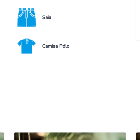
Saia
Camisa Pólo