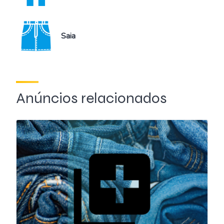
Saia
Anúncios relacionados