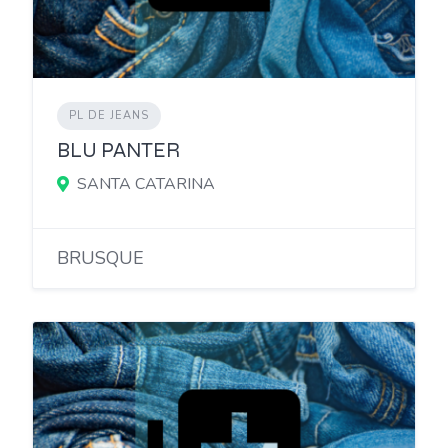
PL DE JEANS
BLU PANTER
SANTA CATARINA
BRUSQUE