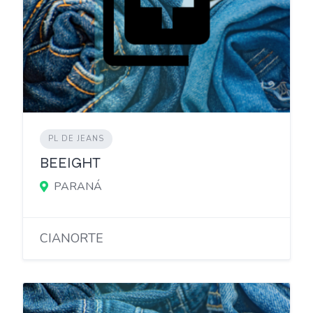
PL DE JEANS
BEEIGHT
PARANÁ
CIANORTE