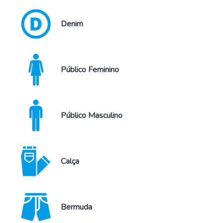
Denim
Público Feminino
Público Masculino
Calça
Bermuda