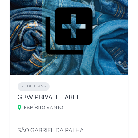
PL DE JEANS
GRW PRIVATE LABEL
ESPÍRITO SANTO
SÃO GABRIEL DA PALHA