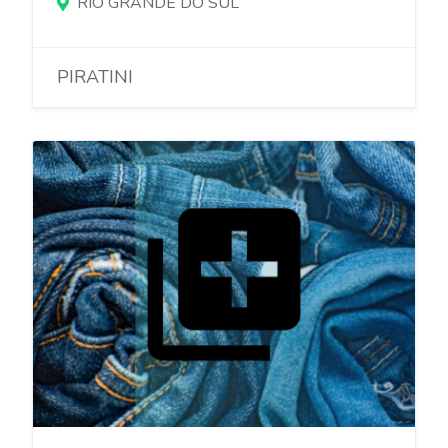
RIO GRANDE DO SUL
PIRATINI