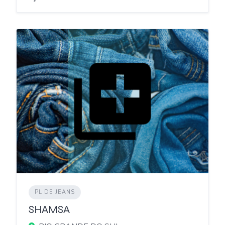
PL DE JEANS
SHAMSA