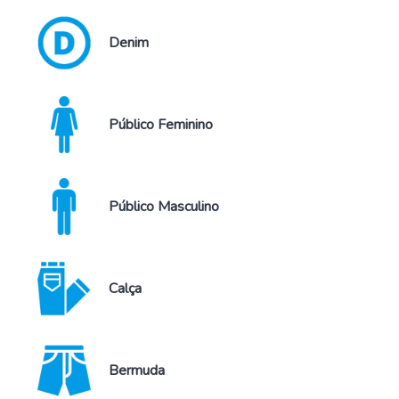
Denim
Público Feminino
Público Masculino
Calça
Bermuda