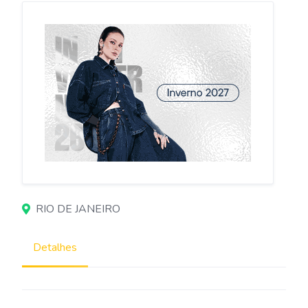
RIO DE JANEIRO
Detalhes