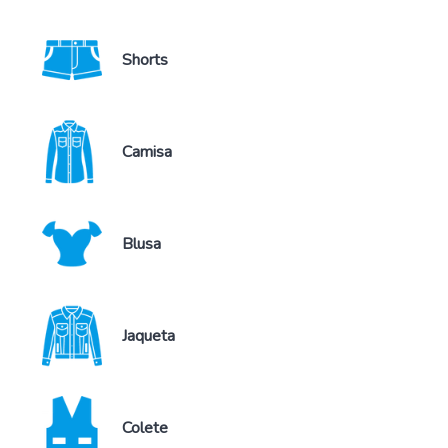
Shorts
Camisa
Blusa
Jaqueta
Colete