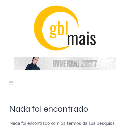
Skip
to
content
Nada foi encontrado
Nada foi encontrado com os termos da sua pesquisa.