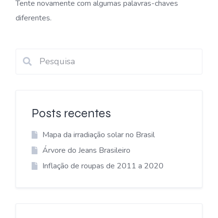
Tente novamente com algumas palavras-chaves
diferentes.
Posts recentes
Mapa da irradiação solar no Brasil
Árvore do Jeans Brasileiro
Inflação de roupas de 2011 a 2020