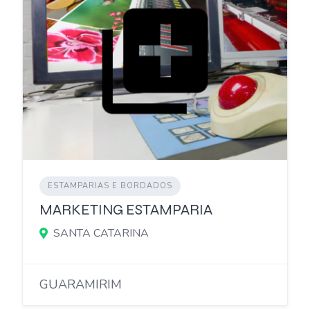
ESTAMPARIAS E BORDADOS
MARKETING ESTAMPARIA
SANTA CATARINA
GUARAMIRIM