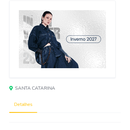
SANTA CATARINA
Detalhes