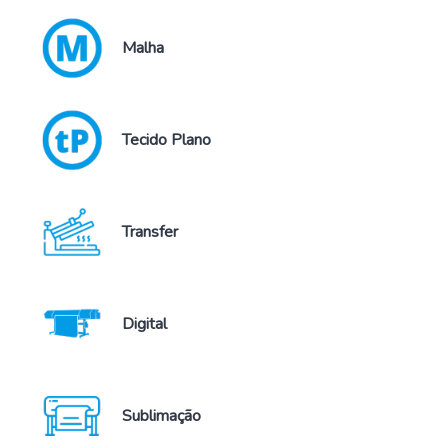
Malha
Tecido Plano
Transfer
Digital
Sublimação