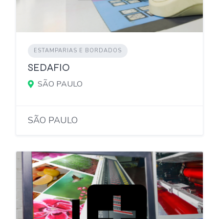
ESTAMPARIAS E BORDADOS
SEDAFIO
SÃO PAULO
SÃO PAULO