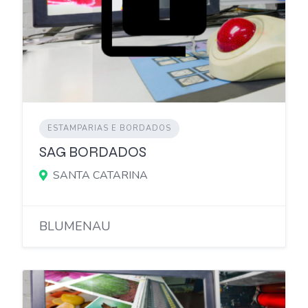
ESTAMPARIAS E BORDADOS
SAG BORDADOS
SANTA CATARINA
BLUMENAU