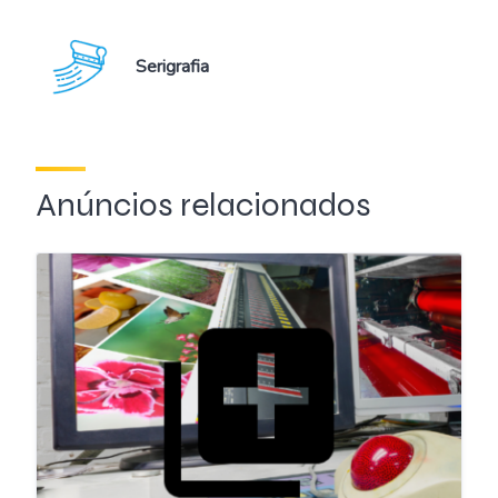
Serigrafia
Anúncios relacionados