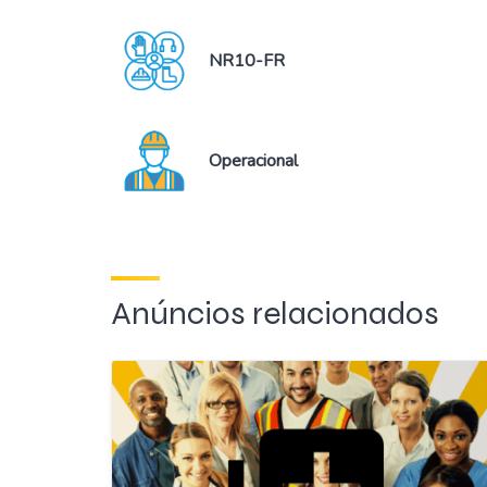
NR10-FR
Operacional
Anúncios relacionados