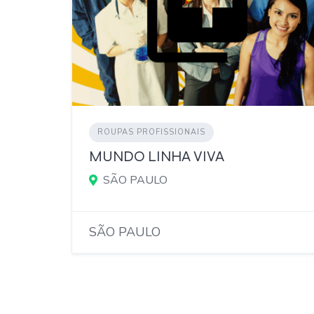
ROUPAS PROFISSIONAIS
MUNDO LINHA VIVA
SÃO PAULO
SÃO PAULO