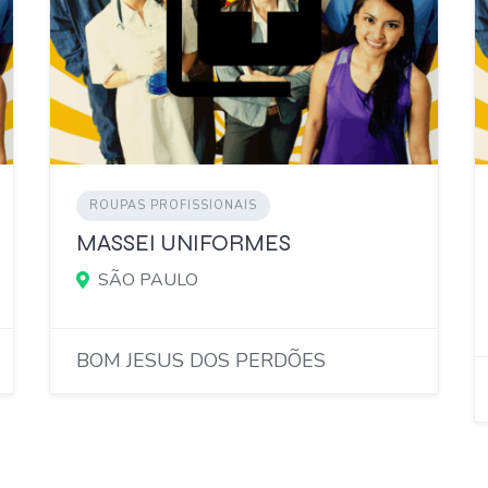
ROUPAS PROFISSIONAIS
MASSEI UNIFORMES
SÃO PAULO
BOM JESUS DOS PERDÕES