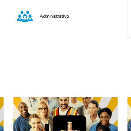
Administrativo