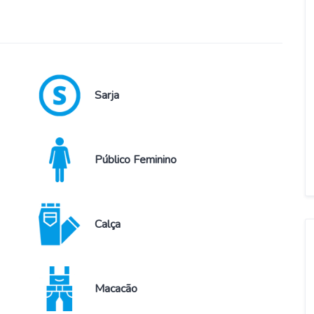
Sarja
Público Feminino
Calça
Macacão