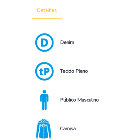
Detalhes
Denim
Tecido Plano
Público Masculino
Camisa