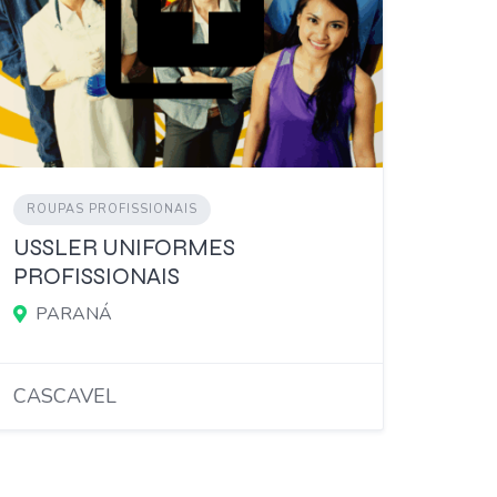
ROUPAS PROFISSIONAIS
USSLER UNIFORMES
PROFISSIONAIS
PARANÁ
CASCAVEL