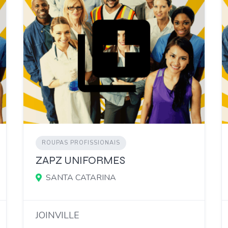
ROUPAS PROFISSIONAIS
ZAPZ UNIFORMES
SANTA CATARINA
JOINVILLE