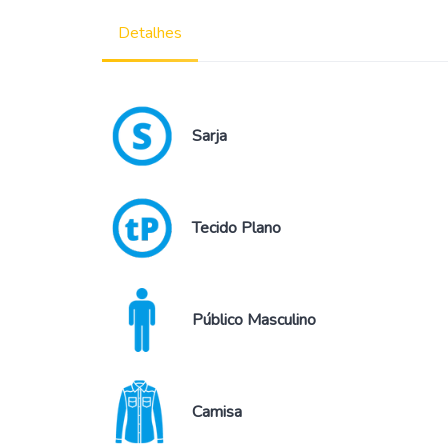
Detalhes
Sarja
Tecido Plano
Público Masculino
Camisa