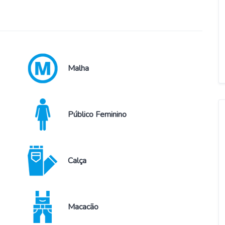
Malha
Público Feminino
Calça
Macacão