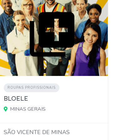
ROUPAS PROFISSIONAIS
BLOELE
MINAS GERAIS
SÃO VICENTE DE MINAS