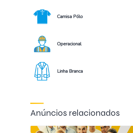
Camisa Pólo
Operacional
Linha Branca
Anúncios relacionados