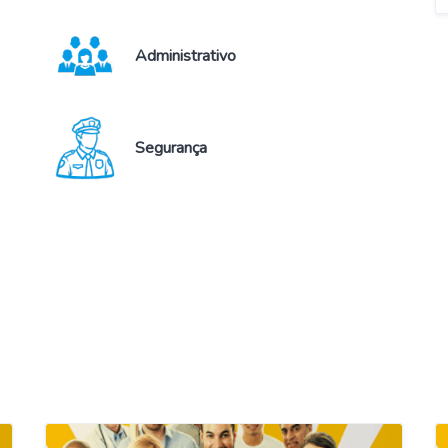
Administrativo
Segurança