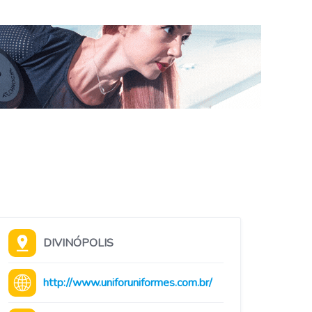
DIVINÓPOLIS
http://www.uniforuniformes.com.br/