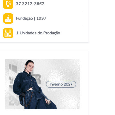
37 3212-3662
Fundação | 1997
1 Unidades de Produção