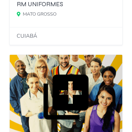
RM UNIFORMES
MATO GROSSO
CUIABÁ