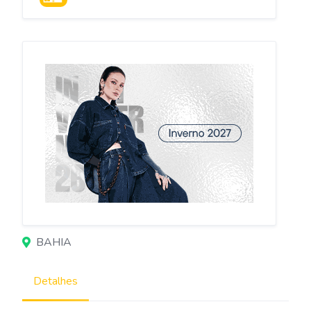
BAHIA
Detalhes