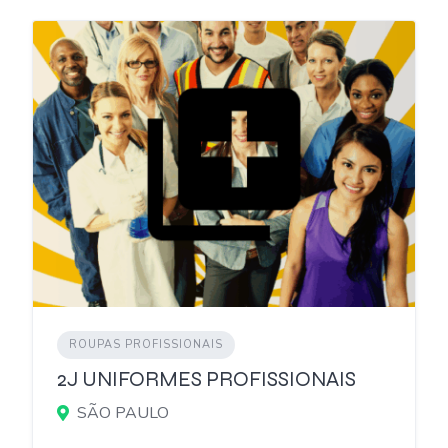
ROUPAS PROFISSIONAIS
2J UNIFORMES PROFISSIONAIS
SÃO PAULO