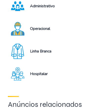
Administrativo
Operacional
Linha Branca
Hospitalar
Anúncios relacionados