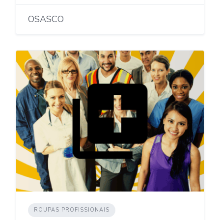
OSASCO
ROUPAS PROFISSIONAIS