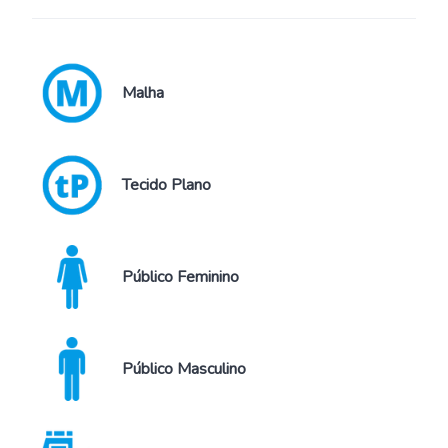
Malha
Tecido Plano
Público Feminino
Público Masculino