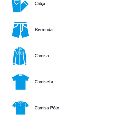
Calça
Bermuda
Camisa
Camiseta
Camisa Pólo