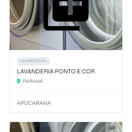
LAVANDERIAS
LAVANDERIA PONTO E COR
PARANÁ
APUCARANA