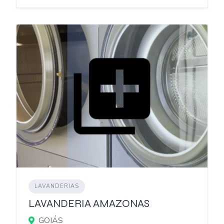
LAVANDERIAS
LAVANDERIA AMAZONAS
GOIÁS