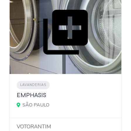
LAVANDERIAS
EMPHASIS
SÃO PAULO
VOTORANTIM