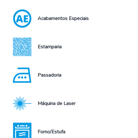
Acabamentos Especiais
Estamparia
Passadoria
Máquina de Laser
Forno/Estufa