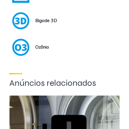
Bigode 3D
Ozônio
Anúncios relacionados