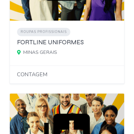
ROUPAS PROFISSIONAIS
FORTLINE UNIFORMES
MINAS GERAIS
CONTAGEM