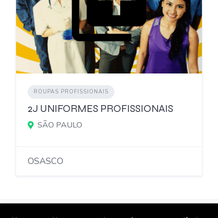
ROUPAS PROFISSIONAIS
2J UNIFORMES PROFISSIONAIS
SÃO PAULO
OSASCO