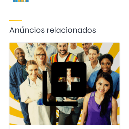
Anúncios relacionados