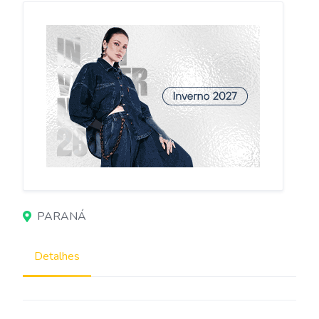
PARANÁ
Detalhes