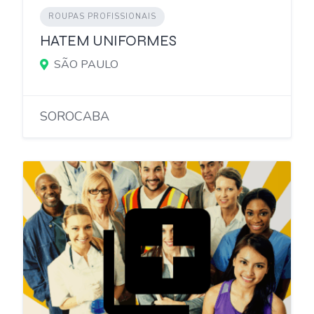
ROUPAS PROFISSIONAIS
HATEM UNIFORMES
SÃO PAULO
SOROCABA