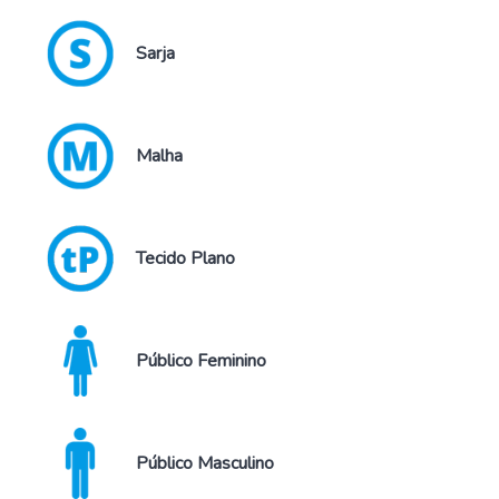
Sarja
Malha
Tecido Plano
Público Feminino
Público Masculino