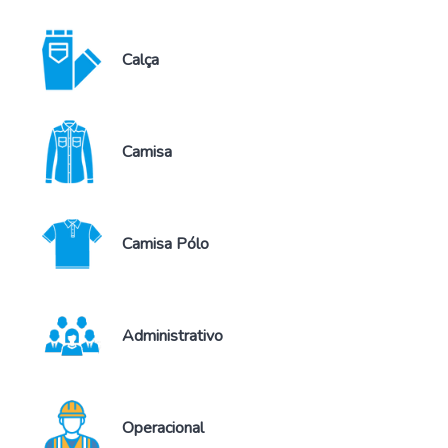
Calça
Camisa
Camisa Pólo
Administrativo
Operacional