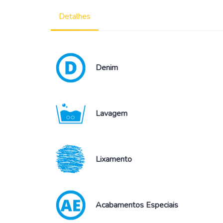
Detalhes
Denim
Lavagem
Lixamento
Acabamentos Especiais