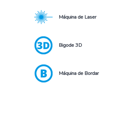
Máquina de Laser
Bigode 3D
Máquina de Bordar