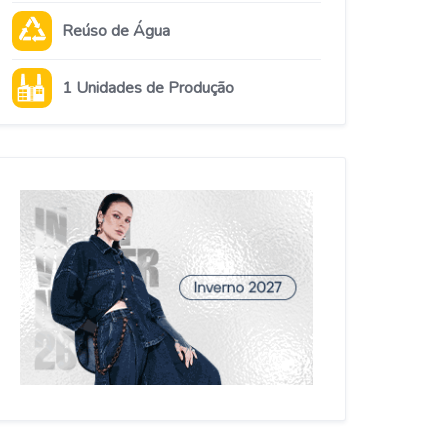
Reúso de Água
1 Unidades de Produção