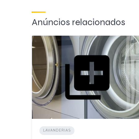
Anúncios relacionados
LAVANDERIAS