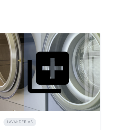
LAVANDERIAS