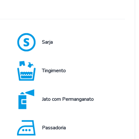
Sarja
Tingimento
Jato com Permanganato
Passadoria