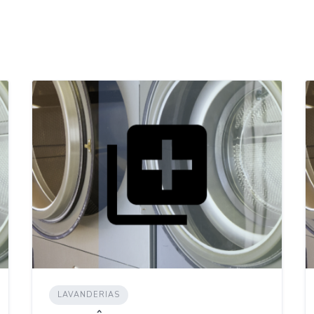
LAVANDERIAS