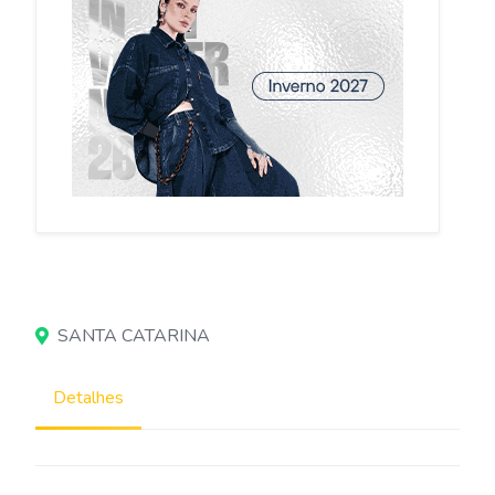
SANTA CATARINA
Detalhes