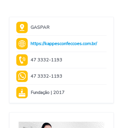
GASPAR
https://kappesconfeccoes.com.br/
47 3332-1193
47 3332-1193
Fundação | 2017