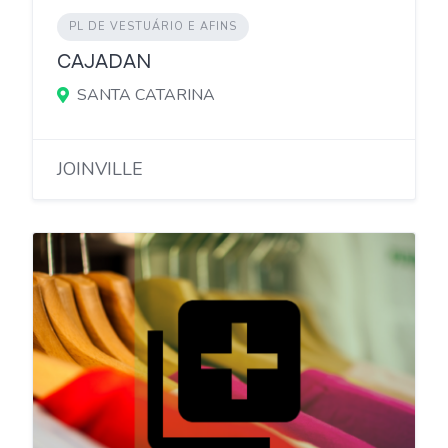
PL DE VESTUÁRIO E AFINS
CAJADAN
SANTA CATARINA
JOINVILLE