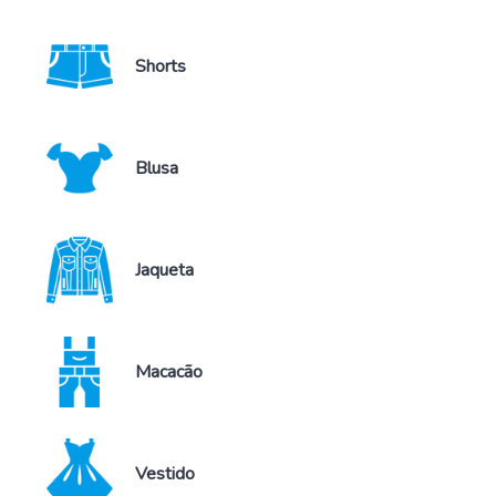
Shorts
Blusa
Jaqueta
Macacão
Vestido