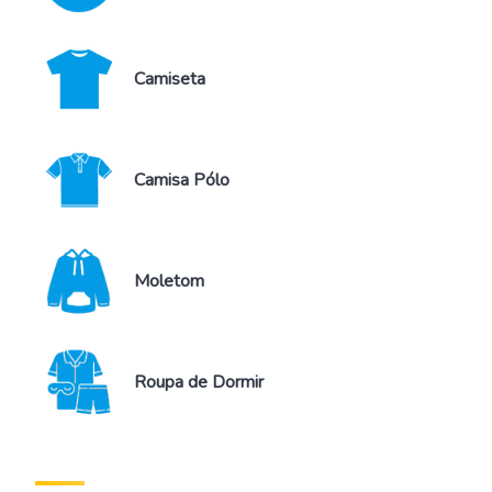
Camiseta
Camisa Pólo
Moletom
Roupa de Dormir