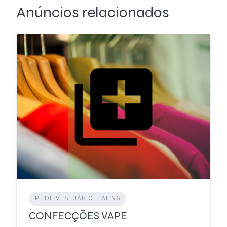
Anúncios relacionados
PL DE VESTUÁRIO E AFINS
CONFECÇÕES VAPE