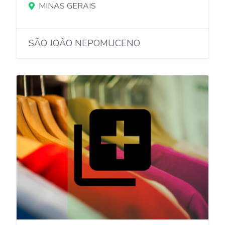
MINAS GERAIS
SÃO JOÃO NEPOMUCENO