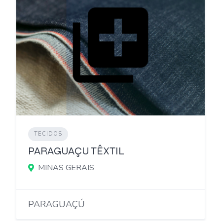
TECIDOS
PARAGUAÇU TÊXTIL
MINAS GERAIS
PARAGUAÇÚ