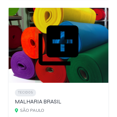
TECIDOS
MALHARIA BRASIL
SÃO PAULO