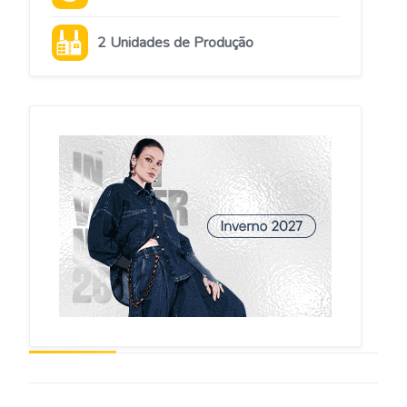
2 Unidades de Produção
SÃO PAULO
Detalhes