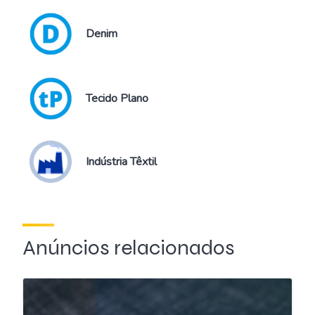
Denim
Tecido Plano
Indústria Têxtil
Anúncios relacionados