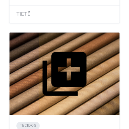
TIETÊ
TECIDOS