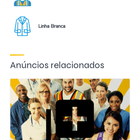
Linha Branca
Anúncios relacionados