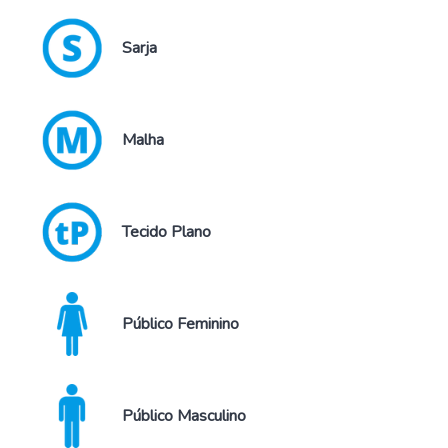
Sarja
Malha
Tecido Plano
Público Feminino
Público Masculino