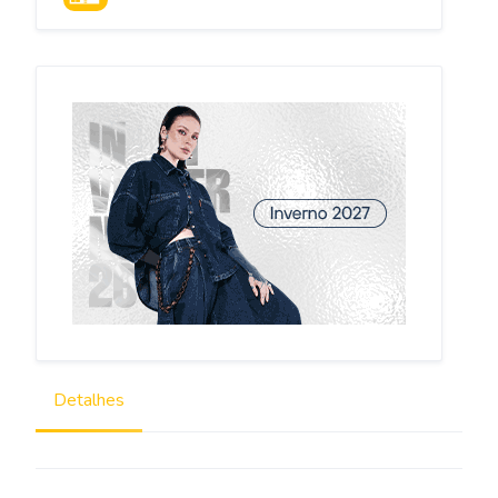
SÃO PAULO
Detalhes