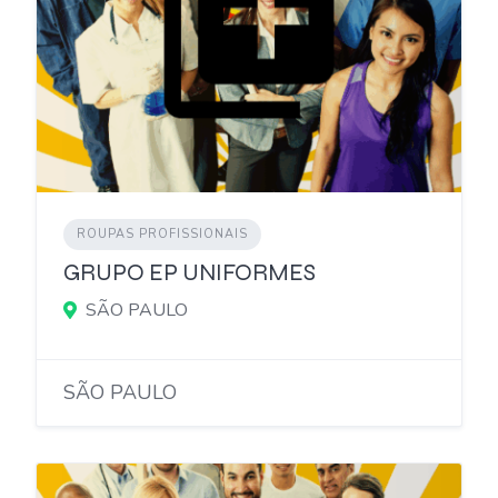
ROUPAS PROFISSIONAIS
GRUPO EP UNIFORMES
SÃO PAULO
SÃO PAULO