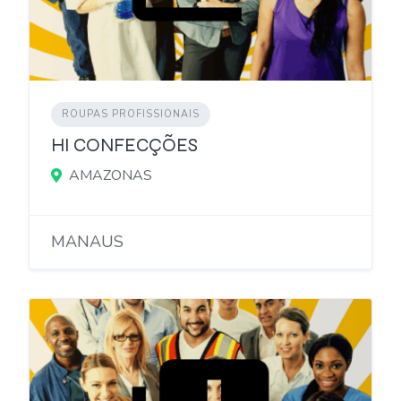
ROUPAS PROFISSIONAIS
HI CONFECÇÕES
AMAZONAS
MANAUS