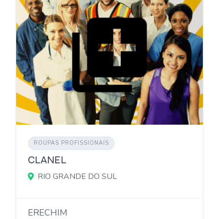
ROUPAS PROFISSIONAIS
CLANEL
RIO GRANDE DO SUL
ERECHIM