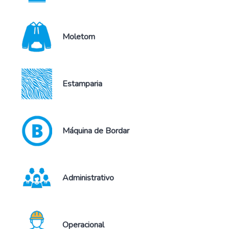
Moletom
Estamparia
Máquina de Bordar
Administrativo
Operacional