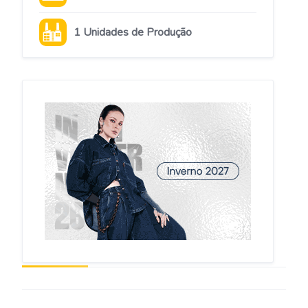
1 Unidades de Produção
MINAS GERAIS
Detalhes