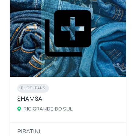
PL DE JEANS
SHAMSA
RIO GRANDE DO SUL
PIRATINI