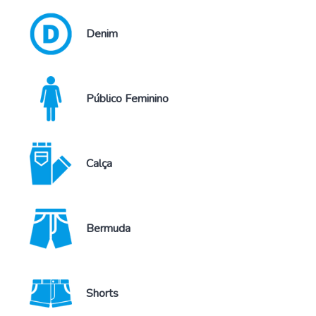
Denim
Público Feminino
Calça
Bermuda
Shorts