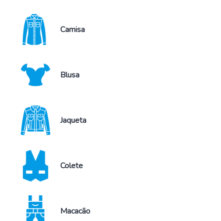
Camisa
Blusa
Jaqueta
Colete
Macacão