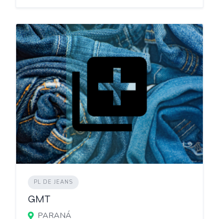
PL DE JEANS
GMT
PARANÁ