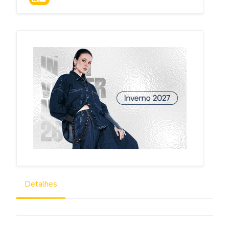
MINAS GERAIS
Detalhes