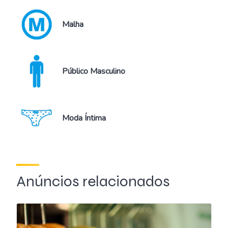
Malha
Público Masculino
Moda Íntima
Anúncios relacionados