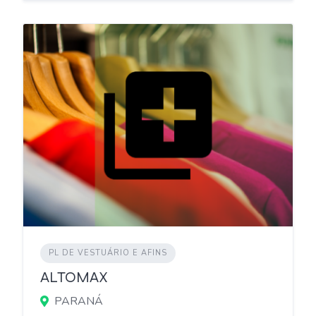
PL DE VESTUÁRIO E AFINS
ALTOMAX
PARANÁ