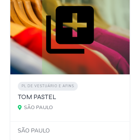
PL DE VESTUÁRIO E AFINS
TOM PASTEL
SÃO PAULO
SÃO PAULO